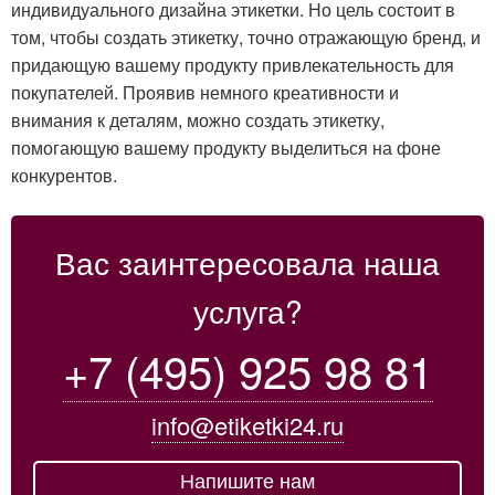
индивидуального дизайна этикетки. Но цель состоит в
том, чтобы создать этикетку, точно отражающую бренд, и
придающую вашему продукту привлекательность для
покупателей. Проявив немного креативности и
внимания к деталям, можно создать этикетку,
помогающую вашему продукту выделиться на фоне
конкурентов.
Вас заинтересовала наша
услуга?
+7 (495) 925 98 81
info@etiketki24.ru
Напишите нам