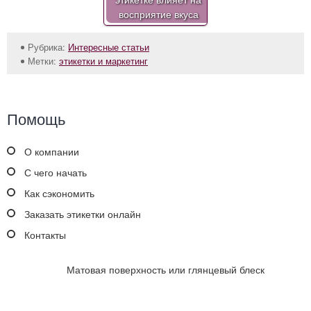
восприятие вкуса
Рубрика:
Интересные статьи
Метки:
этикетки и маркетинг
Помощь
О компании
С чего начать
Как сэкономить
Заказать этикетки онлайн
Контакты
Матовая поверхность или глянцевый блеск