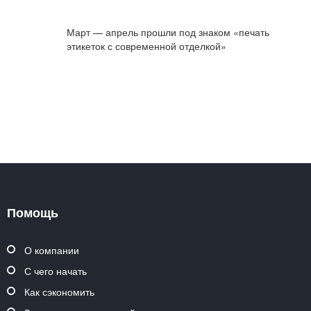
Март — апрель прошли под знаком «печать
этикеток с современной отделкой»
Помощь
О компании
С чего начать
Как сэкономить