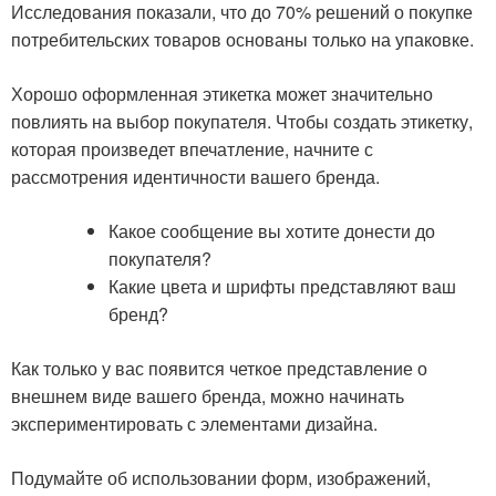
Исследования показали, что до 70% решений о покупке
потребительских товаров основаны только на упаковке.
Хорошо оформленная этикетка может значительно
повлиять на выбор покупателя. Чтобы создать этикетку,
которая произведет впечатление, начните с
рассмотрения идентичности вашего бренда.
Какое сообщение вы хотите донести до
покупателя?
Какие цвета и шрифты представляют ваш
бренд?
Как только у вас появится четкое представление о
внешнем виде вашего бренда, можно начинать
экспериментировать с элементами дизайна.
Подумайте об использовании форм, изображений,