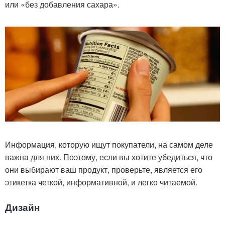
или «без добавления сахара».
Информация, которую ищут покупатели, на самом деле
важна для них. Поэтому, если вы хотите убедиться, что
они выбирают ваш продукт, проверьте, является его
этикетка четкой, информативной, и легко читаемой.
Дизайн