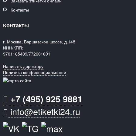
Заказать этикетки онлайн
Контакты
Контакты
г. Москва, Варшавское шоссе, д.148
ИНН/КПП:
9701165409/772601001
Написать директору
Политика конфиденциальности
+7 (495) 925 9881
info@etiketki24.ru