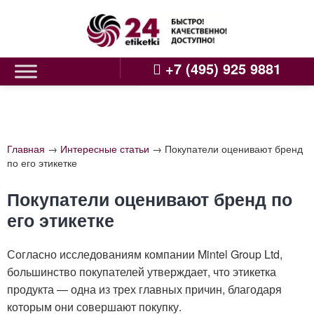
Skip
to
content
+7 (495) 925 9881
Главная
→
Интересные статьи
→
Покупатели оценивают бренд
по его этикетке
Покупатели оценивают бренд по
его этикетке
Согласно исследованиям компании Mintel Group Ltd,
большинство покупателей утверждает, что этикетка
продукта — одна из трех главных причин, благодаря
которым они совершают покупку.