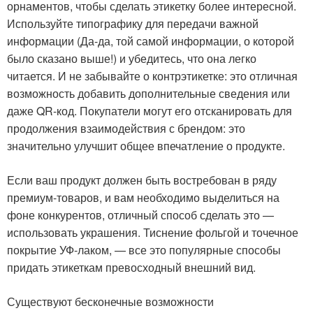
орнаментов, чтобы сделать этикетку более интересной.
Используйте типографику для передачи важной
информации (Да-да, той самой информации, о которой
было сказано выше!) и убедитесь, что она легко
читается. И не забывайте о контрэтикетке: это отличная
возможность добавить дополнительные сведения или
даже QR-код. Покупатели могут его отсканировать для
продолжения взаимодействия с брендом: это
значительно улучшит общее впечатление о продукте.
Если ваш продукт должен быть востребован в ряду
премиум-товаров, и вам необходимо выделиться на
фоне конкурентов, отличный способ сделать это —
использовать украшения. Тиснение фольгой и точечное
покрытие УФ-лаком, — все это популярные способы
придать этикеткам превосходный внешний вид.
Существуют бесконечные возможности