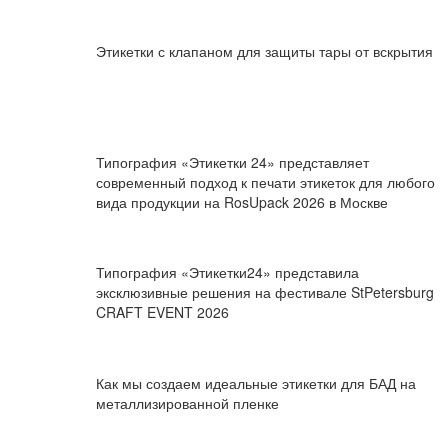
Этикетки с клапаном для защиты тары от вскрытия
Типография «Этикетки 24» представляет
современный подход к печати этикеток для любого
вида продукции на RosUpack 2026 в Москве
Типография «Этикетки24» представила
эксклюзивные решения на фестивале StPetersburg
CRAFT EVENT 2026
Как мы создаем идеальные этикетки для БАД на
металлизированной пленке