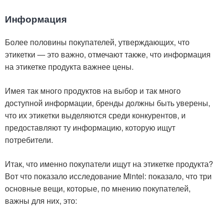
Информация
Более половины покупателей, утверждающих, что
этикетки — это важно, отмечают также, что информация
на этикетке продукта важнее цены.
Имея так много продуктов на выбор и так много
доступной информации, бренды должны быть уверены,
что их этикетки выделяются среди конкурентов, и
предоставляют ту информацию, которую ищут
потребители.
Итак, что именно покупатели ищут на этикетке продукта?
Вот что показало исследование Mintel: показало, что три
основные вещи, которые, по мнению покупателей,
важны для них, это: