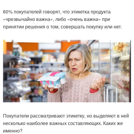
60% покупателей говорят, что этикетка продукта
«чрезвычайно важна», либо «очень важна» при
принятии решения о том, совершать покупку или нет.
Покупатели рассматривают этикетку, но выделяют в ней
несколько наиболее важных составляющих. Каких же
именно?