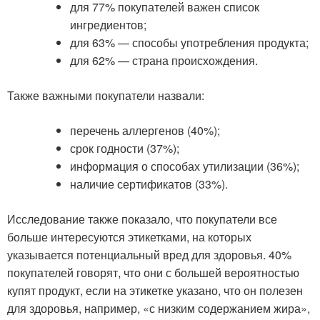
для 77% покупателей важен список
ингредиентов;
для 63% — способы употребления продукта;
для 62% — страна происхождения.
Также важными покупатели назвали:
перечень аллергенов (40%);
срок годности (37%);
информация о способах утилизации (36%);
наличие сертификатов (33%).
Исследование также показало, что покупатели все
больше интересуются этикетками, на которых
указывается потенциальный вред для здоровья. 40%
покупателей говорят, что они с большей вероятностью
купят продукт, если на этикетке указано, что он полезен
для здоровья, например, «с низким содержанием жира»,