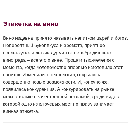
Этикетка на вино
Вино издавна принято называть напитком царей и богов.
Невероятный букет вкуса и аромата, приятное
послевкусие и легкий дурман от перебродившего
винограда – все это о вине. Прошли тысячелетия с
момента, когда человечество впервые изготовило этот
напиток. Изменились технологии, открылись
совершенно новые возможности. И, конечно же,
появилась конкуренция. А конкурировать на рынке
можно только с качественной рекламой, среди видов
которой одно из ключевых мест по праву занимает
винная этикетка.