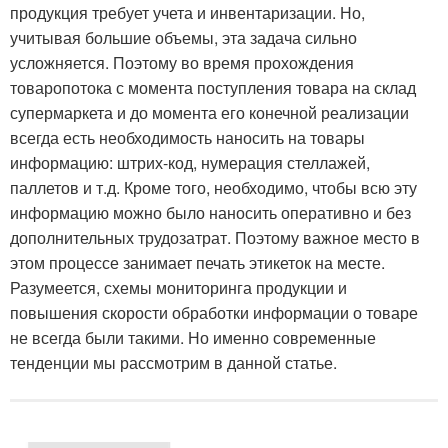
продукция требует учета и инвентаризации. Но,
учитывая большие объемы, эта задача сильно
усложняется. Поэтому во время прохождения
товаропотока с момента поступления товара на склад
супермаркета и до момента его конечной реализации
всегда есть необходимость наносить на товары
информацию: штрих-код, нумерация стеллажей,
паллетов и т.д. Кроме того, необходимо, чтобы всю эту
информацию можно было наносить оперативно и без
дополнительных трудозатрат. Поэтому важное место в
этом процессе занимает печать этикеток на месте.
Разумеется, схемы мониторинга продукции и
повышения скорости обработки информации о товаре
не всегда были такими. Но именно современные
тенденции мы рассмотрим в данной статье.