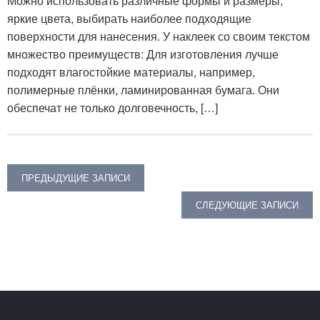
Можно использовать различные формы и размеры,
яркие цвета, выбирать наиболее подходящие
поверхности для нанесения. У наклеек со своим текстом
множество преимуществ: Для изготовления лучше
подходят влагостойкие материалы, например,
полимерные плёнки, ламинированная бумага. Они
обеспечат не только долговечность, […]
Навигация
ПРЕДЫДУЩИЕ ЗАПИСИ
по
СЛЕДУЮЩИЕ ЗАПИСИ
записям