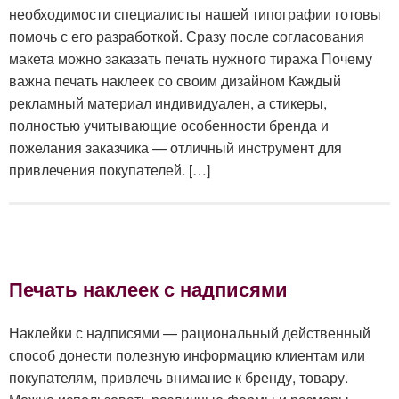
необходимости специалисты нашей типографии готовы
помочь с его разработкой. Сразу после согласования
макета можно заказать печать нужного тиража Почему
важна печать наклеек со своим дизайном Каждый
рекламный материал индивидуален, а стикеры,
полностью учитывающие особенности бренда и
пожелания заказчика — отличный инструмент для
привлечения покупателей. […]
Печать наклеек с надписями
Наклейки с надписями — рациональный действенный
способ донести полезную информацию клиентам или
покупателям, привлечь внимание к бренду, товару.