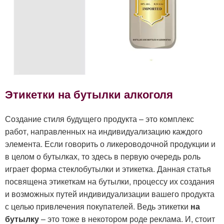
Этикетки на бутылки алкоголя
Создание стиля будущего продукта – это комплекс
работ, направленных на индивидуализацию каждого
элемента. Если говорить о ликероводочной продукции и
в целом о бутылках, то здесь в первую очередь роль
играет форма стеклобутылки и этикетка. Данная статья
посвящена этикеткам на бутылки, процессу их создания
и возможных путей индивидуализации вашего продукта
с целью привлечения покупателей. Ведь этикетки
на
бутылку
– это тоже в некотором роде реклама. И, стоит