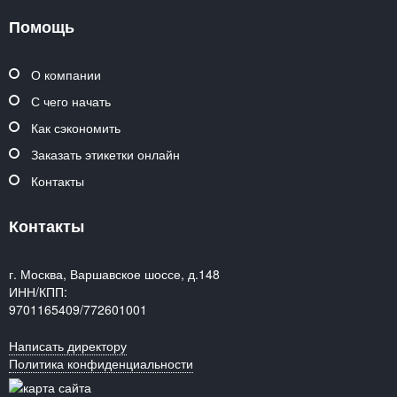
Помощь
О компании
С чего начать
Как сэкономить
Заказать этикетки онлайн
Контакты
Контакты
г. Москва, Варшавское шоссе, д.148
ИНН/КПП:
9701165409/772601001
Написать директору
Политика конфиденциальности