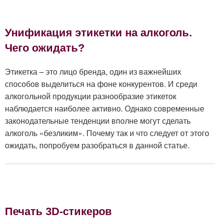
Унификация этикетки на алкоголь.
Чего ожидать?
Этикетка – это лицо бренда, один из важнейших
способов выделиться на фоне конкурентов. И среди
алкогольной продукции разнообразие этикеток
наблюдается наиболее активно. Однако современные
законодательные тенденции вполне могут сделать
алкоголь «безликим». Почему так и что следует от этого
ожидать, попробуем разобраться в данной статье.
Печать 3D-стикеров