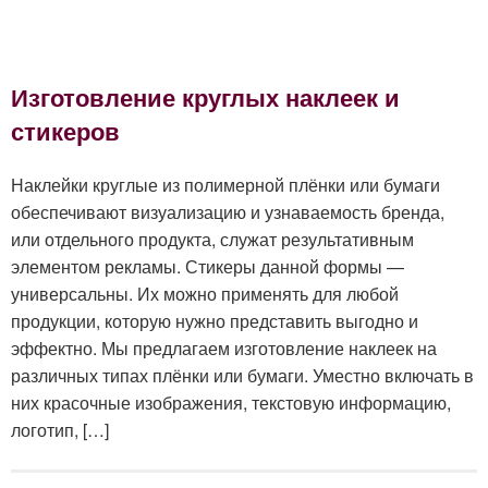
Изготовление круглых наклеек и
стикеров
Наклейки круглые из полимерной плёнки или бумаги
обеспечивают визуализацию и узнаваемость бренда,
или отдельного продукта, служат результативным
элементом рекламы. Стикеры данной формы —
универсальны. Их можно применять для любой
продукции, которую нужно представить выгодно и
эффектно. Мы предлагаем изготовление наклеек на
различных типах плёнки или бумаги. Уместно включать в
них красочные изображения, текстовую информацию,
логотип, […]