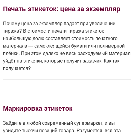
Печать этикеток: цена за экземпляр
Почему цена за экземпляр падает при увеличении
тиража? В стоимости печати тиража этикеток
наибольшую долю составляет стоимость печатного
материала — самоклеящейся бумаги или полимерной
плёнки. При этом далеко не весь расходуемый материал
уйдёт на этикетки, которые получит заказчик. Как так
получается?
Маркировка этикеток
Зайдите в любой современный супермаркет, и вы
увидите тысячи позиций товара. Разумеется, вся эта