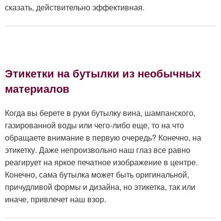
сказать, действительно эффективная.
Этикетки на бутылки из необычных
материалов
Когда вы берете в руки бутылку вина, шампанского,
газированной воды или чего-либо еще, то на что
обращаете внимание в первую очередь? Конечно, на
этикетку. Даже непроизвольно наш глаз все равно
реагирует на яркое печатное изображение в центре.
Конечно, сама бутылка может быть оригинальной,
причудливой формы и дизайна, но этикетка, так или
иначе, привлечет наш взор.