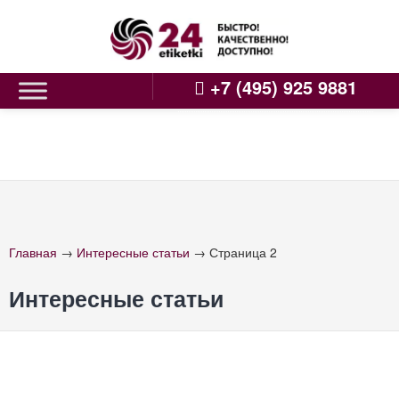
Skip
to
content
+7 (495) 925 9881
Главная
→
Интересные статьи
→
Страница 2
Интересные статьи