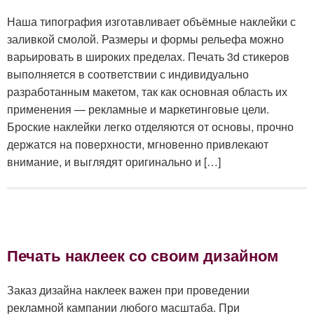
Наша типография изготавливает объёмные наклейки с
заливкой смолой. Размеры и формы рельефа можно
варьировать в широких пределах. Печать 3d стикеров
выполняется в соответствии с индивидуально
разработанным макетом, так как основная область их
применения — рекламные и маркетинговые цели.
Броские наклейки легко отделяются от основы, прочно
держатся на поверхности, мгновенно привлекают
внимание, и выглядят оригинально и […]
Печать наклеек со своим дизайном
Заказ дизайна наклеек важен при проведении
рекламной кампании любого масштаба. При