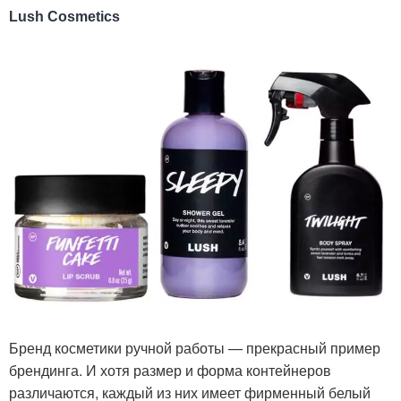
Lush Cosmetics
Бренд косметики ручной работы — прекрасный пример
брендинга. И хотя размер и форма контейнеров
различаются, каждый из них имеет фирменный белый