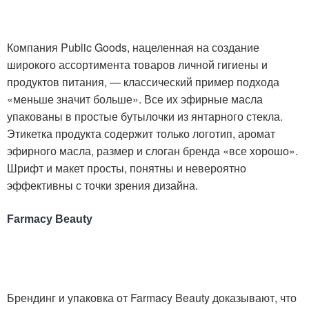
Компания Public Goods, нацеленная на создание
широкого ассортимента товаров личной гигиены и
продуктов питания, — классический пример подхода
«меньше значит больше». Все их эфирные масла
упакованы в простые бутылочки из янтарного стекла.
Этикетка продукта содержит только логотип, аромат
эфирного масла, размер и слоган бренда «все хорошо».
Шрифт и макет просты, понятны и невероятно
эффективны с точки зрения дизайна.
Farmacy Beauty
Брендинг и упаковка от Farmacy Beauty доказывают, что