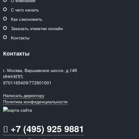
О компании
С чего начать
Как сэкономить
Заказать этикетки онлайн
Контакты
Контакты
г. Москва, Варшавское шоссе, д.148
ИНН/КПП:
9701165409/772601001
Написать директору
Политика конфиденциальности
+7 (495) 925 9881