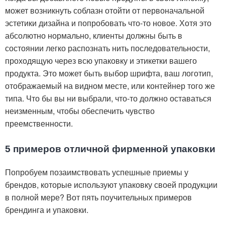
может возникнуть соблазн отойти от первоначальной
эстетики дизайна и попробовать что-то новое. Хотя это
абсолютно нормально, клиенты должны быть в
состоянии легко распознать нить последовательности,
проходящую через всю упаковку и этикетки вашего
продукта. Это может быть выбор шрифта, ваш логотип,
отображаемый на видном месте, или контейнер того же
типа. Что бы вы ни выбрали, что-то должно оставаться
неизменным, чтобы обеспечить чувство
преемственности.
5 примеров отличной фирменной упаковки
Попробуем позаимствовать успешные приемы у
брендов, которые используют упаковку своей продукции
в полной мере? Вот пять поучительных примеров
брендинга и упаковки.