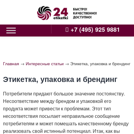
Skip
to
content
+7 (495) 925 9881
Главная
→
Интересные статьи
→
Этикетка, упаковка и брендинг
Этикетка, упаковка и брендинг
Потребители придают большое значение постоянству.
Несоответствие между брендом и упаковкой его
продукта может привести к проблемам. Этот тип
несоответствия посылает неправильное сообщение
потребителям и может помешать качественному бренду
реализовать свой истинный потенциал. Итак, как вы