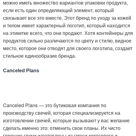
можно иметь множество вариантов упаковки продукта,
если есть один определяющий элемент, который
связывает все это вместе. Этот бренд по уходу за кожей
и телом имеет характерный логотип, который находится
на этикетке всего, что они продают. Хотя контейнеры для
продуктов сильно различаются по цвету и стилю, видное
место, которое они отводят для своего логотипа, создает
стильное единообразие бренда.
Canceled Plans
Canceled Plans — это бутиковая компания по
производству свечей, которая специализируется на
изготовлении свечей, которые вызывают у вас желание
сделать именно это: отменить свои планы. Их чисто
горящие свечи изготовлены из смеси кокосового и