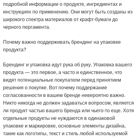
подробной информации о продукте, ингредиентах и ​​
инструкциях по применению. Они могут быть созданы из
широкого спектра материалов от крафт-бумаги до
черного пергамента.
Почему важно поддерживать брендинг на упаковке
продукта?
Брендинг и упаковка идут рука об руку. Упаковка вашего
продукта — это первое, а часто и единственное, что
видят потенциальные покупатели перед принятием
решения о покупке. Вот почему поддержание
согласованности в вашем бренде невероятно важно.
Никто никогда не должен задаваться вопросом, является
ли продукт частью вашего бренда или чьего-то еще. Хотя
отдельные продукты не нуждаются в одинаковой
упаковке и маркировке, основные элементы дизайна,
такие как логотипы, текст и стиль любой используемой