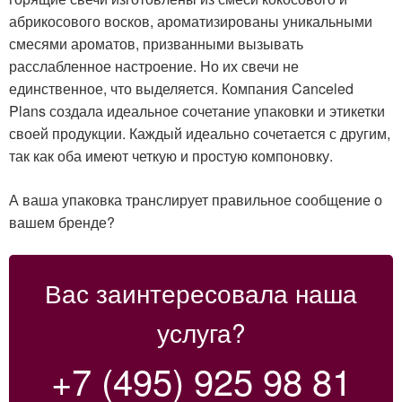
абрикосового восков, ароматизированы уникальными
смесями ароматов, призванными вызывать
расслабленное настроение. Но их свечи не
единственное, что выделяется. Компания Canceled
Plans создала идеальное сочетание упаковки и этикетки
своей продукции. Каждый идеально сочетается с другим,
так как оба имеют четкую и простую компоновку.
А ваша упаковка транслирует правильное сообщение о
вашем бренде?
Вас заинтересовала наша
услуга?
+7 (495) 925 98 81