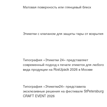
Матовая поверхность или глянцевый блеск
Этикетки с клапаном для защиты тары от вскрытия
Типография «Этикетки 24» представляет
современный подход к печати этикеток для любого
вида продукции на RosUpack 2026 в Москве
Типография «Этикетки24» представила
эксклюзивные решения на фестивале StPetersburg
CRAFT EVENT 2026