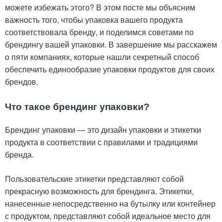
можете избежать этого? В этом посте мы объясним
важность того, чтобы упаковка вашего продукта
соответствовала бренду, и поделимся советами по
брендингу вашей упаковки. В завершение мы расскажем
о пяти компаниях, которые нашли секретный способ
обеспечить единообразие упаковки продуктов для своих
брендов.
Что такое брендинг упаковки?
Брендинг упаковки — это дизайн упаковки и этикетки
продукта в соответствии с правилами и традициями
бренда.
Пользовательские этикетки представляют собой
прекрасную возможность для брендинга. Этикетки,
нанесенные непосредственно на бутылку или контейнер
с продуктом, представляют собой идеальное место для