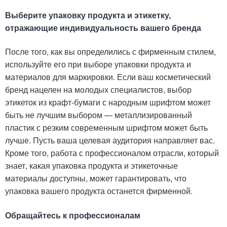
Выберите упаковку продукта и этикетку,
отражающие индивидуальность вашего бренда
После того, как вы определились с фирменным стилем,
используйте его при выборе упаковки продукта и
материалов для маркировки. Если ваш косметический
бренд нацелен на молодых специалистов, выбор
этикеток из крафт-бумаги с народным шрифтом может
быть не лучшим выбором — металлизированный
пластик с резким современным шрифтом может быть
лучше. Пусть ваша целевая аудитория направляет вас.
Кроме того, работа с профессионалом отрасли, который
знает, какая упаковка продукта и этикеточные
материалы доступны, может гарантировать, что
упаковка вашего продукта останется фирменной.
Обращайтесь к профессионалам