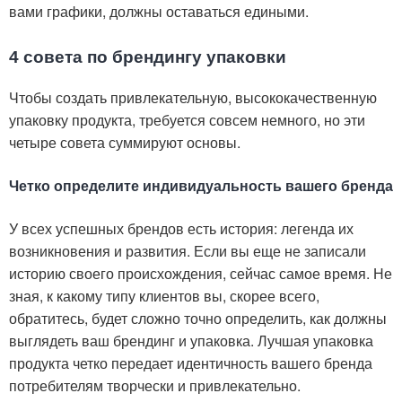
вами графики, должны оставаться едиными.
4 совета по брендингу упаковки
Чтобы создать привлекательную, высококачественную
упаковку продукта, требуется совсем немного, но эти
четыре совета суммируют основы.
Четко определите индивидуальность вашего бренда
У всех успешных брендов есть история: легенда их
возникновения и развития. Если вы еще не записали
историю своего происхождения, сейчас самое время. Не
зная, к какому типу клиентов вы, скорее всего,
обратитесь, будет сложно точно определить, как должны
выглядеть ваш брендинг и упаковка. Лучшая упаковка
продукта четко передает идентичность вашего бренда
потребителям творчески и привлекательно.