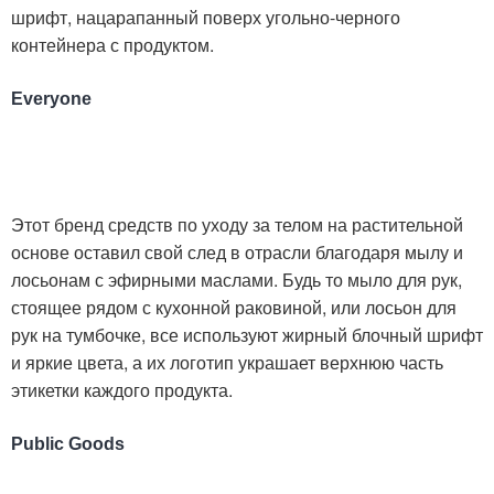
шрифт, нацарапанный поверх угольно-черного
контейнера с продуктом.
Everyone
Этот бренд средств по уходу за телом на растительной
основе оставил свой след в отрасли благодаря мылу и
лосьонам с эфирными маслами. Будь то мыло для рук,
стоящее рядом с кухонной раковиной, или лосьон для
рук на тумбочке, все используют жирный блочный шрифт
и яркие цвета, а их логотип украшает верхнюю часть
этикетки каждого продукта.
Public Goods