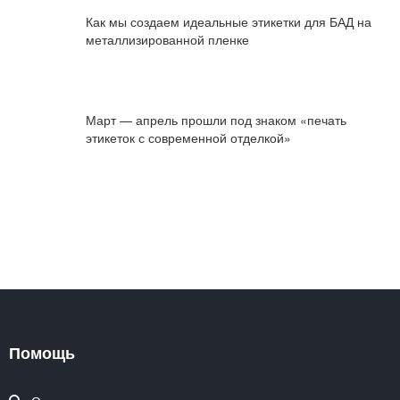
Как мы создаем идеальные этикетки для БАД на
металлизированной пленке
Март — апрель прошли под знаком «печать
этикеток с современной отделкой»
Помощь